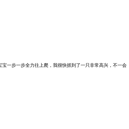
宝一步一步全力往上爬，我很快抓到了一只非常高兴，不一会