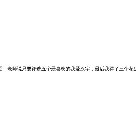
老师说只要评选五个最喜欢的我爱汉字，最后我得了三个花生