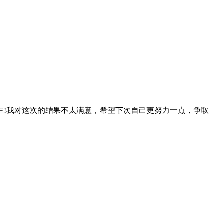
!我对这次的结果不太满意，希望下次自己更努力一点，争取